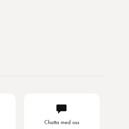
Chatta med oss