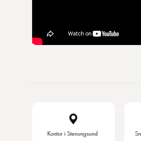
Kontor i Stenungsund
Sn