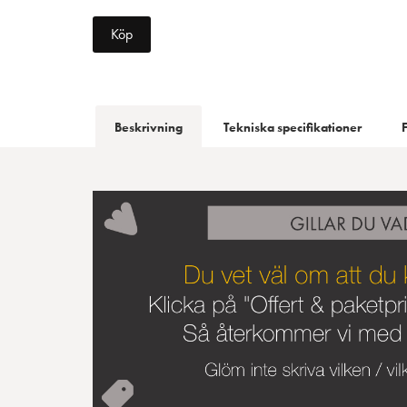
Köp
Beskrivning
Tekniska specifikationer