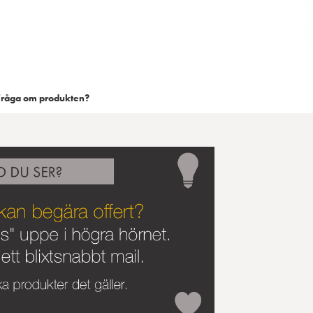
Fråga om produkten?