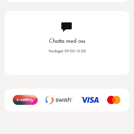
Chatta med oss
Vardagar 09:00-15:00