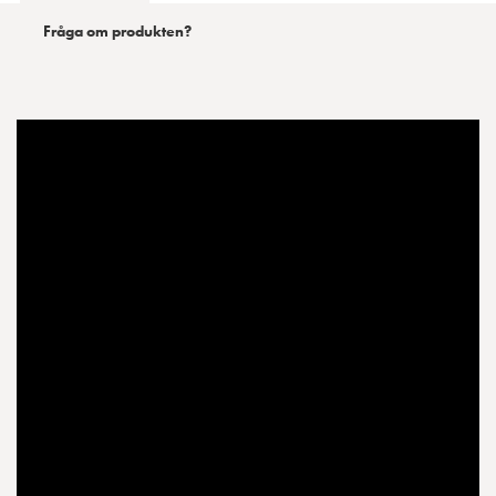
Fråga om produkten?