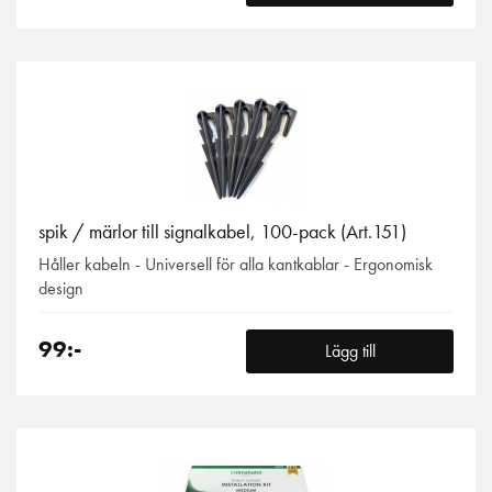
spik / märlor till signalkabel, 100-pack (Art.151)
Håller kabeln - Universell för alla kantkablar - Ergonomisk
design
99:-
Lägg till