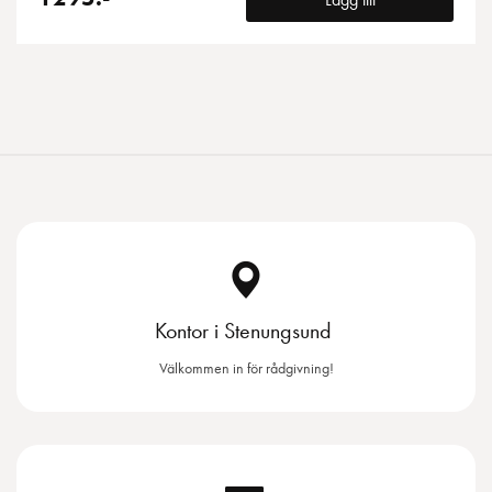
Kontor i Stenungsund
Välkommen in för rådgivning!