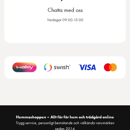
Chatta med oss
Vardagar 09:00-15:00
Hemmashoppen – Allt för för hem och trädgård online
Trygg service, personligt bemötande och välkända varumärken
sedan 2014.