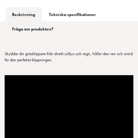
Beskrivning
Tekniska specifikationer
Fråga om produkten?
Skyddar din gräsklippare från direkt solljus och regn, håller den ren och orörd
för den perfekta klippningen.