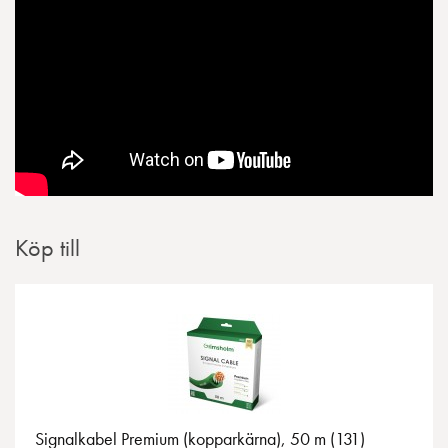
Köp till
Signalkabel Premium (kopparkärna), 50 m (131)