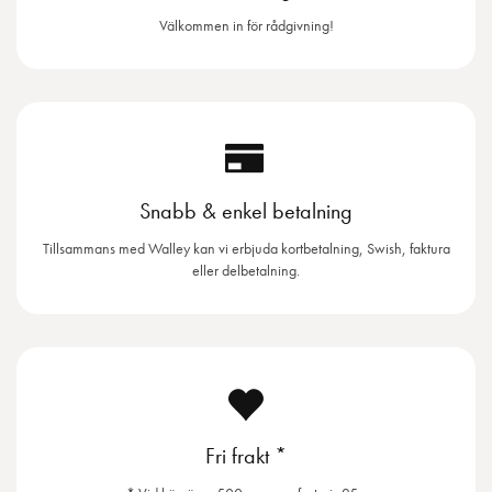
Välkommen in för rådgivning!
Snabb & enkel betalning
Tillsammans med Walley kan vi erbjuda kortbetalning, Swish, faktura
eller delbetalning.
Fri frakt *