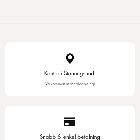
Kontor i Stenungsund
Välkommen in för rådgivning!
Snabb & enkel betalning