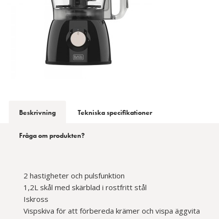
Beskrivning
Tekniska specifikationer
Fråga om produkten?
2 hastigheter och pulsfunktion
1,2L skål med skärblad i rostfritt stål
Iskross
Vispskiva för att förbereda krämer och vispa äggvita