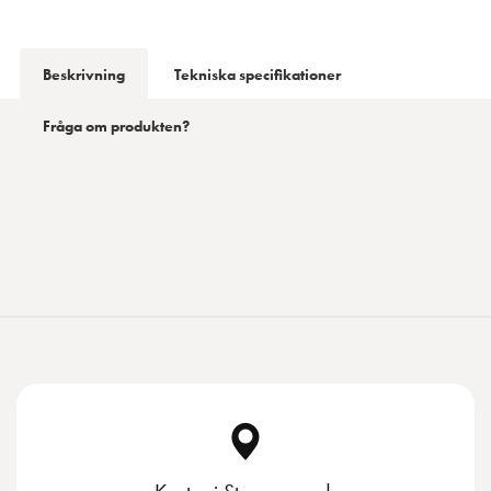
Beskrivning
Tekniska specifikationer
Fråga om produkten?