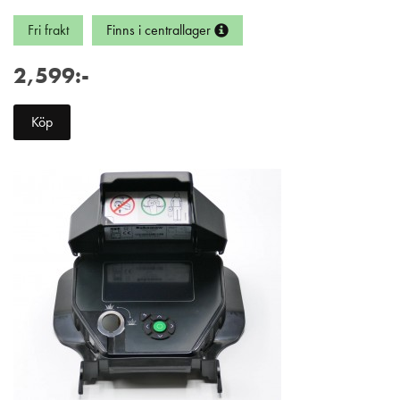
Fri frakt
Finns i centrallager
2,599:-
Köp