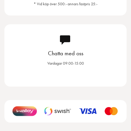
* Vid köp över 500:- annars fastpris 25:-
Chatta med oss
Vardagar 09:00-15:00