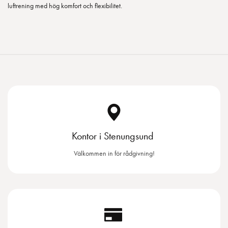
luftrening med hög komfort och flexibilitet.
Kontor i Stenungsund
Välkommen in för rådgivning!