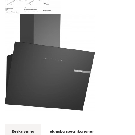
Beskrivning
Tekniska specifikationer