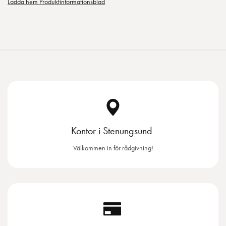
Ladda hem Produktinformationsblad
Kontor i Stenungsund
Välkommen in för rådgivning!