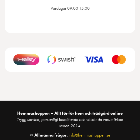
Vardagar 09:00-15:00
Hemmashoppen – Allt för för hem och trädgård online
Trygg service, personligt bemötande och välkända varumärken
sedan 2014.
✉
Allmänna frågor:
info@hemmashoppen.se