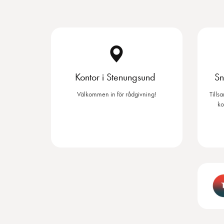
Kontor i Stenungsund
Sn
Välkommen in för rådgivning!
Tills
ko