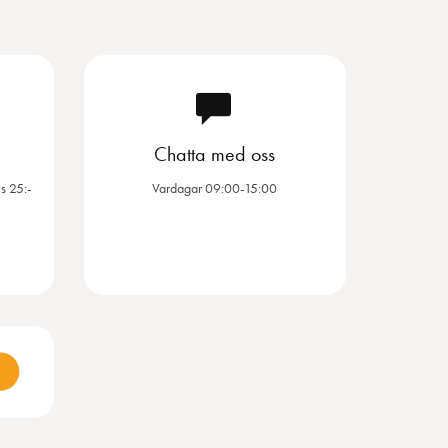
Chatta med oss
s 25:-
Vardagar 09:00-15:00