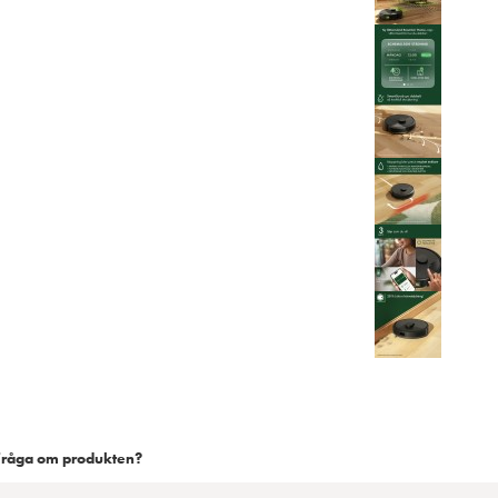
Fråga om produkten?