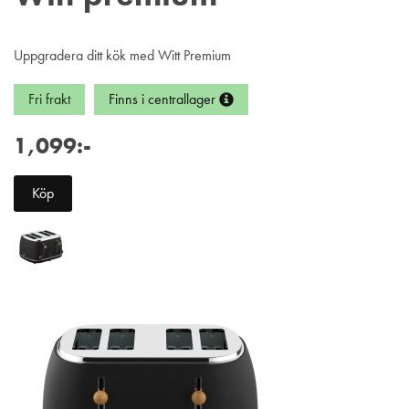
Uppgradera ditt kök med Witt Premium
Fri frakt
Finns i centrallager
1,099:-
Köp