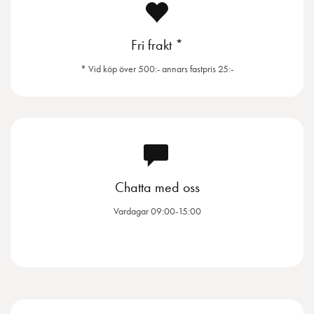
Fri frakt *
* Vid köp över 500:- annars fastpris 25:-
Chatta med oss
Vardagar 09:00-15:00