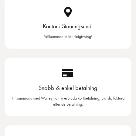
Kontor i Stenungsund
Välkommen in för rådgivning!
Snabb & enkel betalning
Tillsammans med Walley kan vi erbjuda kortbetalning, Swish, faktura
eller delbetalning.