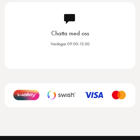
Chatta med oss
Vardagar 09:00-15:00