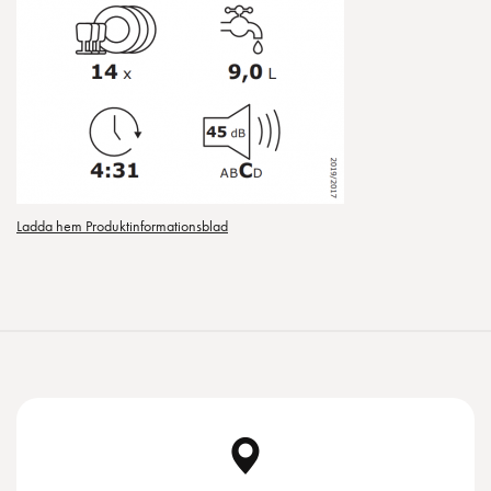
Ladda hem Produktinformationsblad