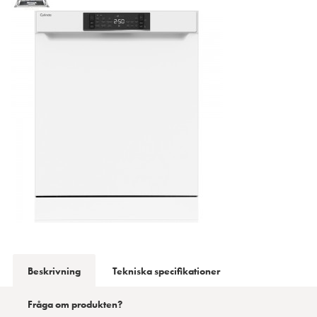
Beskrivning
Tekniska specifikationer
Fråga om produkten?