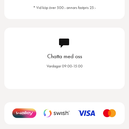
* Vid köp över 500:- annars fastpris 25:-
Chatta med oss
Vardagar 09:00-15:00