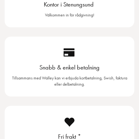
Kontor i Stenungsund
Välkommen in för rådgivning!
Snabb & enkel betalning
Tillsammans med Walley kan vi erbjuda kortbetalning, Swish, faktura
eller delbetalning.
Fri frakt *