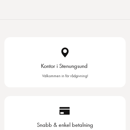
Kontor i Stenungsund
Välkommen in för rådgivning!
Snabb & enkel betalning