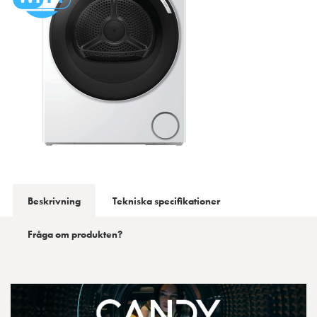
Beskrivning
Tekniska specifikationer
Fråga om produkten?