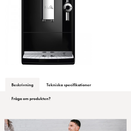
Beskrivning
Tekniska specifikationer
Fråga om produkten?