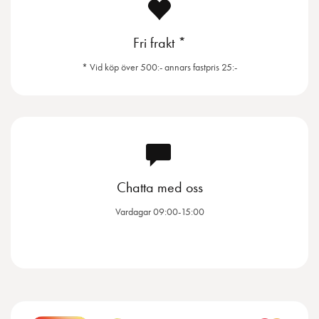
Fri frakt *
* Vid köp över 500:- annars fastpris 25:-
Chatta med oss
Vardagar 09:00-15:00