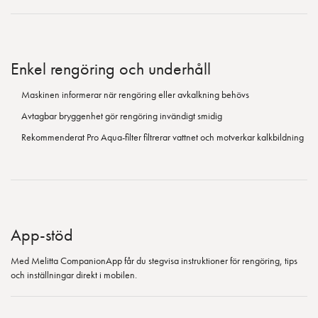
Enkel rengöring och underhåll
Maskinen informerar när rengöring eller avkalkning behövs
Avtagbar bryggenhet gör rengöring invändigt smidig
Rekommenderat Pro Aqua-filter filtrerar vattnet och motverkar kalkbildning
App-stöd
Med Melitta CompanionApp får du stegvisa instruktioner för rengöring, tips
och inställningar direkt i mobilen.