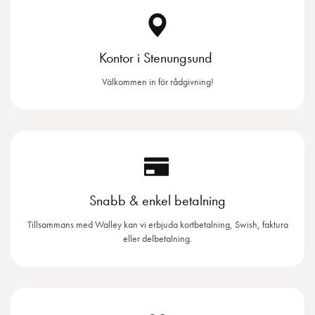
Kontor i Stenungsund
Välkommen in för rådgivning!
Snabb & enkel betalning
Tillsammans med Walley kan vi erbjuda kortbetalning, Swish, faktura
eller delbetalning.