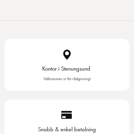
Kontor i Stenungsund
Välkommen in för rådgivning!
Snabb & enkel betalning