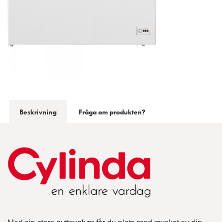
Beskrivning
Fråga om produkten?