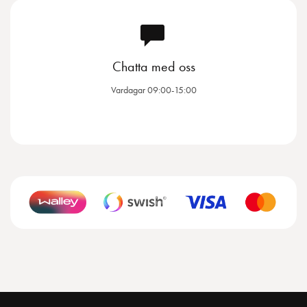
Chatta med oss
Vardagar 09:00-15:00