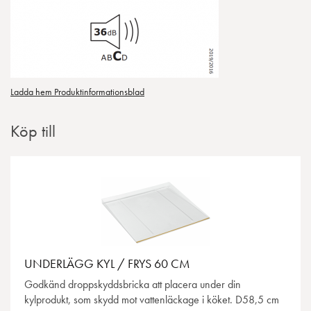
Ladda hem Produktinformationsblad
Köp till
UNDERLÄGG KYL / FRYS 60 CM
Godkänd droppskyddsbricka att placera under din
kylprodukt, som skydd mot vattenläckage i köket. D58,5 cm