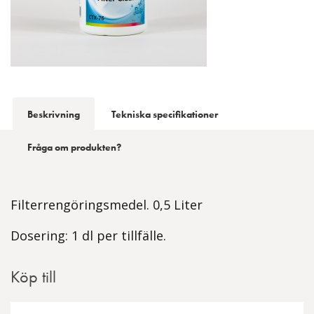
Beskrivning
Tekniska specifikationer
Fråga om produkten?
Filterrengöringsmedel. 0,5 Liter
Dosering: 1 dl per tillfälle.
Köp till