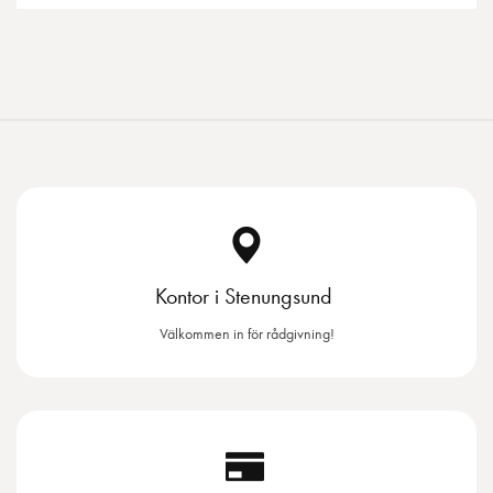
Kontor i Stenungsund
Välkommen in för rådgivning!