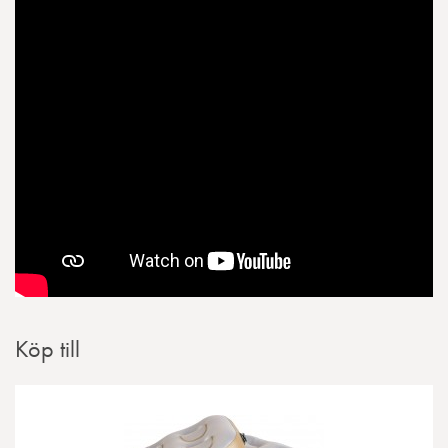
Köp till