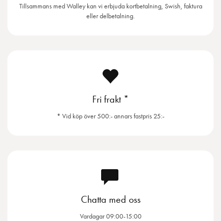
Tillsammans med Walley kan vi erbjuda kortbetalning, Swish, faktura
eller delbetalning.
Fri frakt *
* Vid köp över 500:- annars fastpris 25:-
Chatta med oss
Vardagar 09:00-15:00