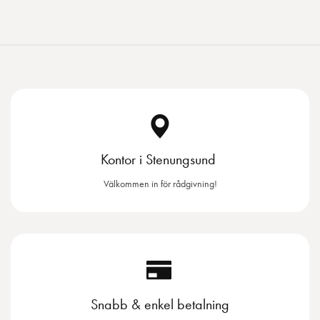
Kontor i Stenungsund
Välkommen in för rådgivning!
Snabb & enkel betalning