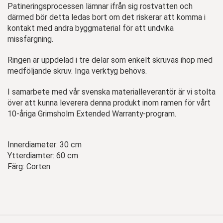
Patineringsprocessen lämnar ifrån sig rostvatten och
därmed bör detta ledas bort om det riskerar att komma i
kontakt med andra byggmaterial för att undvika
missfärgning.
Ringen är uppdelad i tre delar som enkelt skruvas ihop med
medföljande skruv. Inga verktyg behövs.
I samarbete med vår svenska materialleverantör är vi stolta
över att kunna leverera denna produkt inom ramen för vårt
10-åriga Grimsholm Extended Warranty-program.
Innerdiameter: 30 cm
Ytterdiamter: 60 cm
Färg: Corten