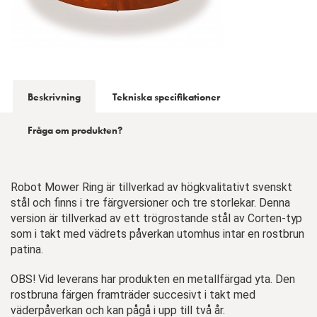
Beskrivning
Tekniska specifikationer
Fråga om produkten?
Robot Mower Ring är tillverkad av högkvalitativt svenskt
stål och finns i tre färgversioner och tre storlekar. Denna
version är tillverkad av ett trögrostande stål av Corten-typ
som i takt med vädrets påverkan utomhus intar en rostbrun
patina.
OBS! Vid leverans har produkten en metallfärgad yta. Den
rostbruna färgen framträder succesivt i takt med
väderpåverkan och kan pågå i upp till två år.