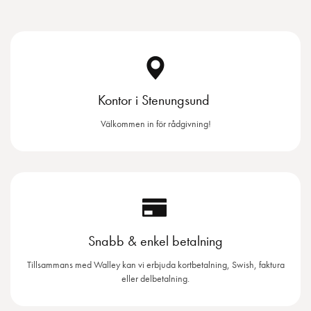
Kontor i Stenungsund
Välkommen in för rådgivning!
Snabb & enkel betalning
Tillsammans med Walley kan vi erbjuda kortbetalning, Swish, faktura
eller delbetalning.