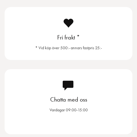
Fri frakt *
* Vid köp över 500:- annars fastpris 25:-
Chatta med oss
Vardagar 09:00-15:00