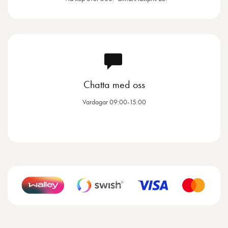
Chatta med oss
Vardagar 09:00-15:00