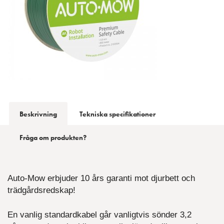
Beskrivning
Tekniska specifikationer
Fråga om produkten?
Auto-Mow erbjuder 10 års garanti mot djurbett och
trädgårdsredskap!
En vanlig standardkabel går vanligtvis sönder 3,2