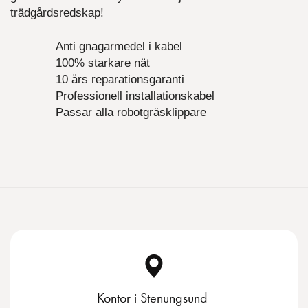
trädgårdsredskap!
Anti gnagarmedel i kabel
100% starkare nät
10 års reparationsgaranti
Professionell installationskabel
Passar alla robotgräsklippare
Kontor i Stenungsund