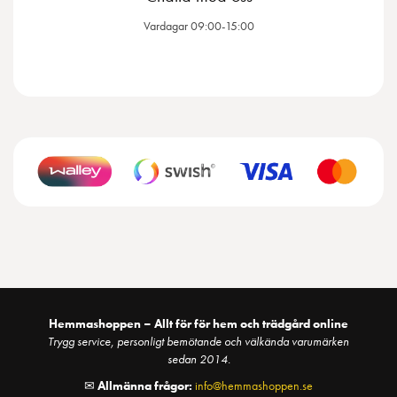
Vardagar 09:00-15:00
Hemmashoppen – Allt för för hem och trädgård online
Trygg service, personligt bemötande och välkända varumärken
sedan 2014.
✉
Allmänna frågor:
info@hemmashoppen.se