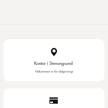
Kontor i Stenungsund
Välkommen in för rådgivning!