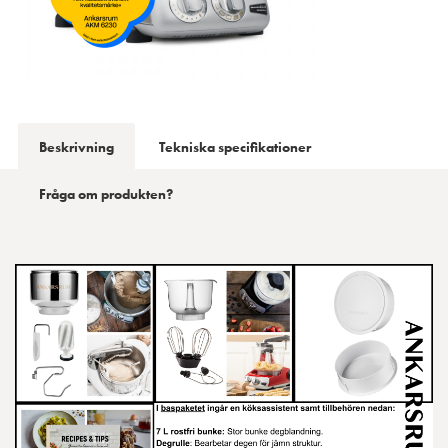
Beskrivning
Tekniska specifikationer
Fråga om produkten?