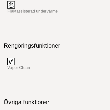
Fläktassisterad undervärme
Rengöringsfunktioner
Vapor Clean
Övriga funktioner