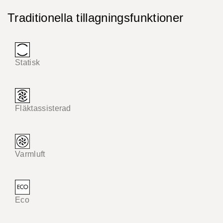
Traditionella tillagningsfunktioner
Statisk
Fläktassisterad
Varmluft
Eco