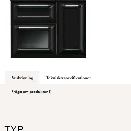
Beskrivning
Tekniska specifikationer
Fråga om produkten?
TYP