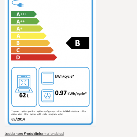
Ladda hem Produktinformationsblad