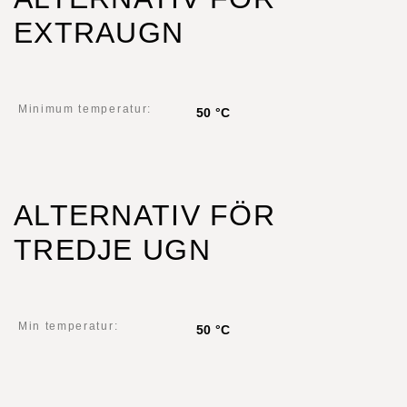
EXTRAUGN
Minimum temperatur:
50 °C
ALTERNATIV FÖR
TREDJE UGN
Min temperatur:
50 °C