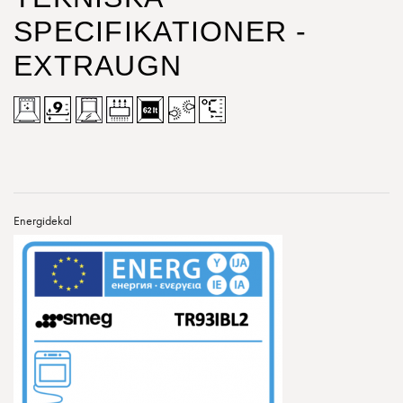
SPECIFIKATIONER -
EXTRAUGN
Energidekal