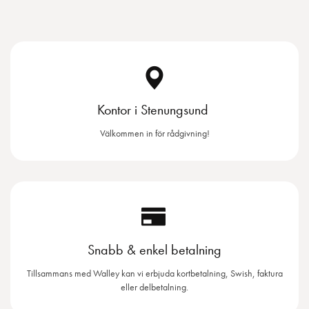
Kontor i Stenungsund
Välkommen in för rådgivning!
Snabb & enkel betalning
Tillsammans med Walley kan vi erbjuda kortbetalning, Swish, faktura
eller delbetalning.