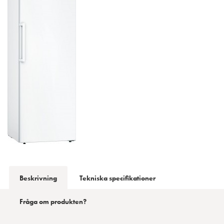
Beskrivning
Tekniska specifikationer
Fråga om produkten?