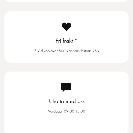
Fri frakt *
* Vid köp över 500:- annars fastpris 25:-
Chatta med oss
Vardagar 09:00-15:00