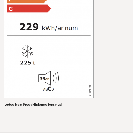
Ladda hem Produktinformationsblad