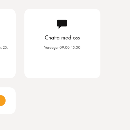
Chatta med oss
s 25:-
Vardagar 09:00-15:00