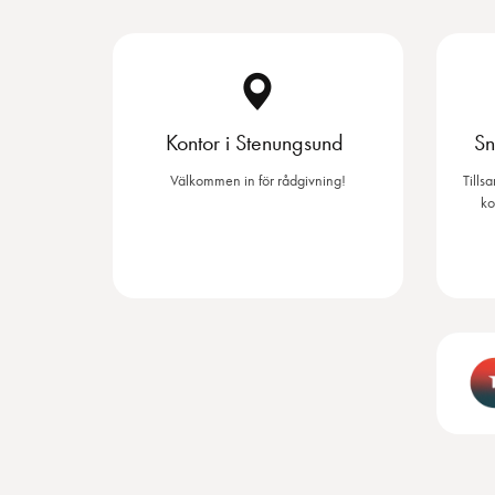
Kontor i Stenungsund
Sn
Välkommen in för rådgivning!
Tills
ko