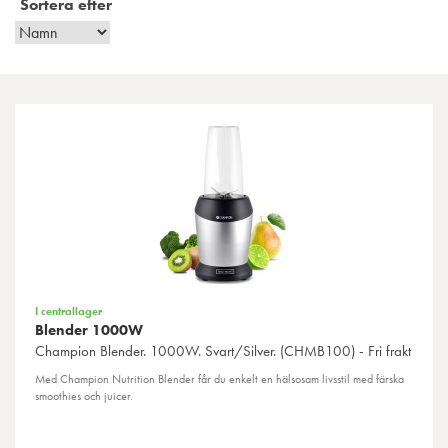
Sortera efter
I centrallager
Blender 1000W
Champion
Blender. 1000W. Svart/Silver. (CHMB100) - Fri frakt
Med Champion Nutrition Blender får du enkelt en hälsosam livsstil med färska
smoothies och juicer.