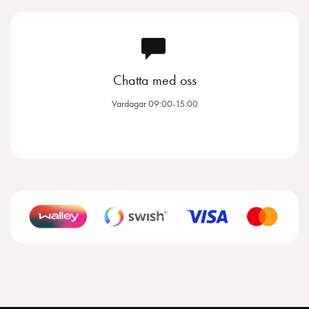
Chatta med oss
Vardagar 09:00-15:00