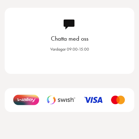
Chatta med oss
Vardagar 09:00-15:00