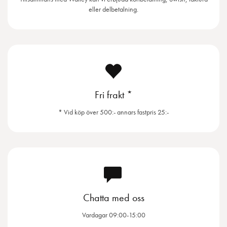
eller delbetalning.
Fri frakt *
* Vid köp över 500:- annars fastpris 25:-
Chatta med oss
Vardagar 09:00-15:00